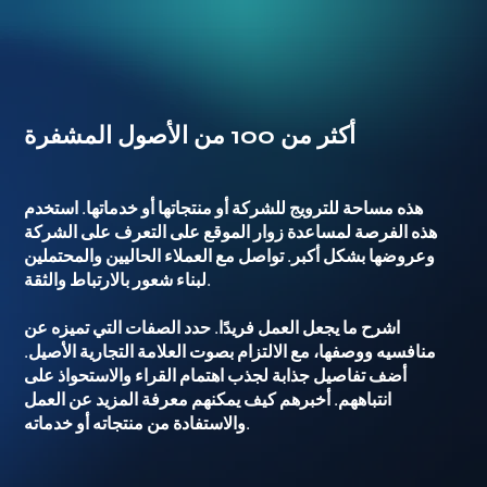
أكثر من 100 من الأصول المشفرة
هذه مساحة للترويج للشركة أو منتجاتها أو خدماتها. استخدم
هذه الفرصة لمساعدة زوار الموقع على التعرف على الشركة
وعروضها بشكل أكبر. تواصل مع العملاء الحاليين والمحتملين
لبناء شعور بالارتباط والثقة.
اشرح ما يجعل العمل فريدًا. حدد الصفات التي تميزه عن
منافسيه ووصفها، مع الالتزام بصوت العلامة التجارية الأصيل.
أضف تفاصيل جذابة لجذب اهتمام القراء والاستحواذ على
انتباههم. أخبرهم كيف يمكنهم معرفة المزيد عن العمل
والاستفادة من منتجاته أو خدماته.