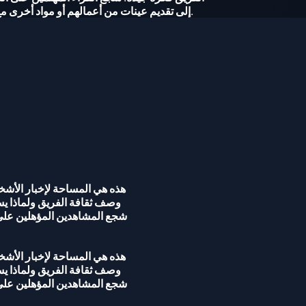
إلى تقديم عينات من أعمالهم أو مواد أخرى مع طلباتهم، فأخبرهم بذلك هنا.
هذه هي المساحة لإخبار الأش
وصف ثقافة الفريق ولماذا يس
شجع المشاهدين المؤهلين على
هذه هي المساحة لإخبار الأش
وصف ثقافة الفريق ولماذا يس
شجع المشاهدين المؤهلين على