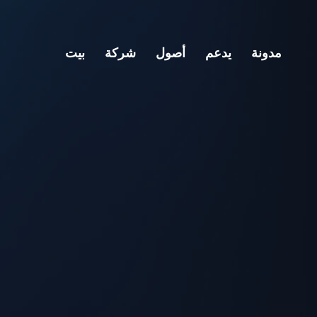
مدونة
يدعم
أصول
شركة
بيت