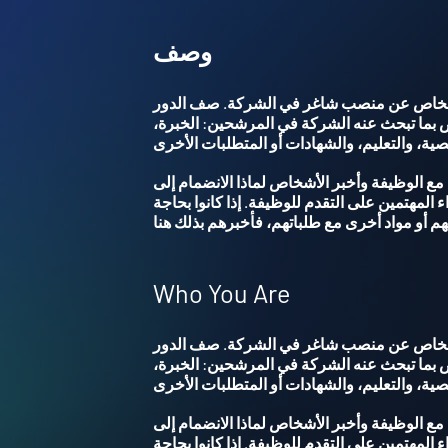
وصف
أشخاص عن منصب شاغر في الشركة. صف الدور
 بما تبحث عنه الشركة في المرشحين: الخبرة،
ي مع الوظيفة وأخبر الأشخاص لماذا الانضمام إلى
 المهتمين على التقدم للوظيفة. إذا كانوا بحاجة
Who You Are
أشخاص عن منصب شاغر في الشركة. صف الدور
 بما تبحث عنه الشركة في المرشحين: الخبرة،
ي مع الوظيفة وأخبر الأشخاص لماذا الانضمام إلى
 المهتمين على التقدم للوظيفة. إذا كانوا بحاجة