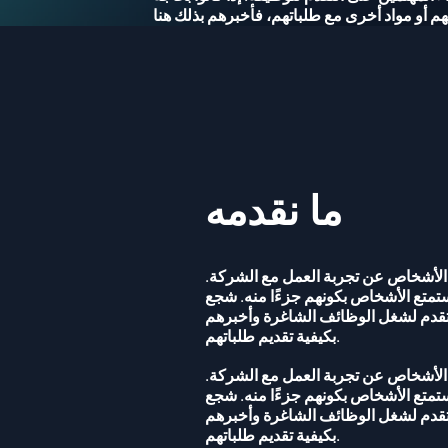
ما نقدمه
 الأشخاص عن تجربة العمل مع الشركة.
تمتع الأشخاص بكونهم جزءًا منه. شجع
تقدم لشغل الوظائف الشاغرة وأخبرهم
بكيفية تقديم طلباتهم.
 الأشخاص عن تجربة العمل مع الشركة.
تمتع الأشخاص بكونهم جزءًا منه. شجع
تقدم لشغل الوظائف الشاغرة وأخبرهم
بكيفية تقديم طلباتهم.