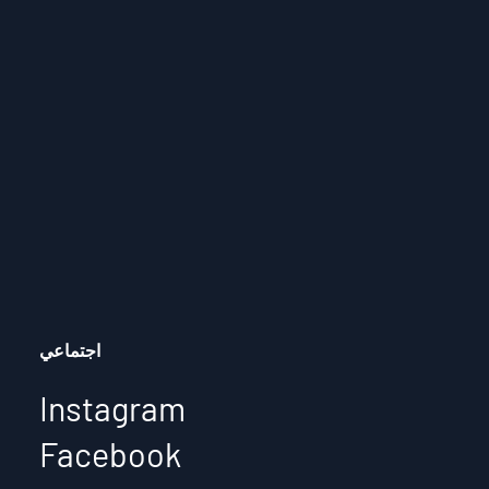
اجتماعي
Instagram
Facebook