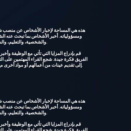
هذه هي المساحة لإخبار الأشخاص عن منصب ش
ومسؤولياته. أخبر الأشخاص بما تبحث عنه ال
والشخصية، والتعليم، والشهادات أو المتطلبات الأخرى.
قم بإدراج المزايا التي تأتي مع الوظيفة وأخبر
الفريق فكرة جيدة. شجع القراء المهتمين على التق
إلى تقديم عينات من أعمالهم أو مواد أخرى مع طلباتهم، فأخبرهم بذلك هنا.
هذه هي المساحة لإخبار الأشخاص عن منصب ش
ومسؤولياته. أخبر الأشخاص بما تبحث عنه ال
والشخصية، والتعليم، والشهادات أو المتطلبات الأخرى.
قم بإدراج المزايا التي تأتي مع الوظيفة وأخبر
الفريق فكرة جيدة. شجع القراء المهتمين على التق