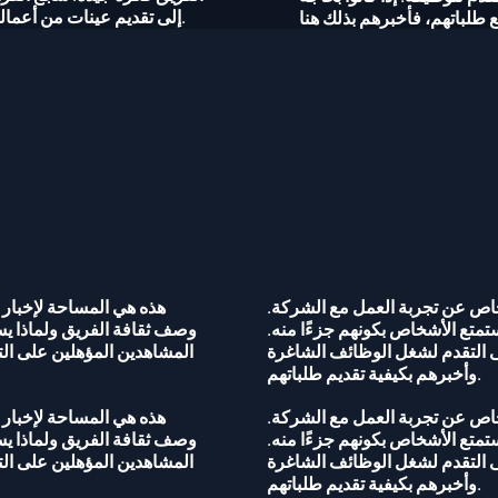
إلى تقديم عينات من أعمالهم أو مواد أخرى مع طلباتهم، فأخبرهم بذلك هنا.
خاص عن تجربة العمل مع الشركة.
هذه هي المساحة لإخبار
تمتع الأشخاص بكونهم جزءًا منه.
وصف ثقافة الفريق ولماذا يس
 التقدم لشغل الوظائف الشاغرة
المشاهدين المؤهلين على ال
وأخبرهم بكيفية تقديم طلباتهم.
خاص عن تجربة العمل مع الشركة.
هذه هي المساحة لإخبار
تمتع الأشخاص بكونهم جزءًا منه.
وصف ثقافة الفريق ولماذا يس
 التقدم لشغل الوظائف الشاغرة
المشاهدين المؤهلين على ال
وأخبرهم بكيفية تقديم طلباتهم.